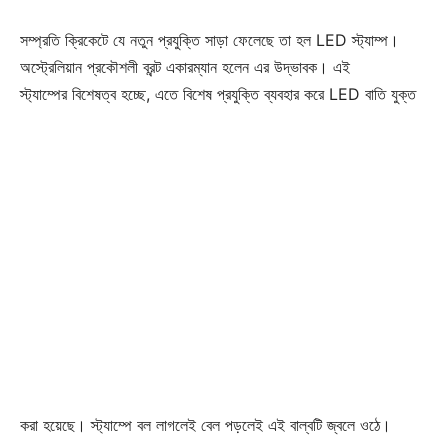
সম্প্রতি ক্রিকেটে যে নতুন প্রযুক্তি সাড়া ফেলেছে তা হল LED স্ট্যাম্প।
অস্ট্রেলিয়ান প্রকৌশলী ব্রন্ট একারম্যান হলেন এর উদ্ভাবক। এই
স্ট্যাম্পের বিশেষত্ব
হচ্ছে, এতে বিশেষ প্রযুক্তি ব্যবহার করে LED বাতি যুক্ত
করা হয়েছে। স্ট্যাম্পে
বল লাগলেই বেল পড়লেই এই বাল্বটি জ্বলে ওঠে।