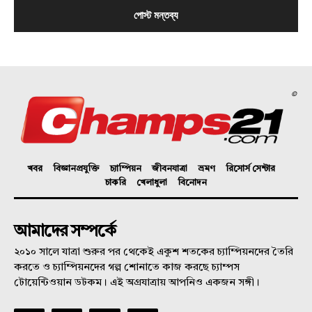
©
খবর
বিজ্ঞানপ্রযুক্তি
চ্যাম্পিয়ন
জীবনযাত্রা
ভ্রমণ
রিসোর্স সেন্টার
চাকরি
খেলাধুলা
বিনোদন
আমাদের সম্পর্কে
২০১০ সালে যাত্রা শুরুর পর থেকেই একুশ শতকের চ্যাম্পিয়নদের তৈরি
করতে ও চ্যাম্পিয়নদের গল্প শোনাতে কাজ করছে চ্যাম্পস
টোয়েন্টিওয়ান ডটকম। এই অগ্রযাত্রায় আপনিও একজন সঙ্গী।