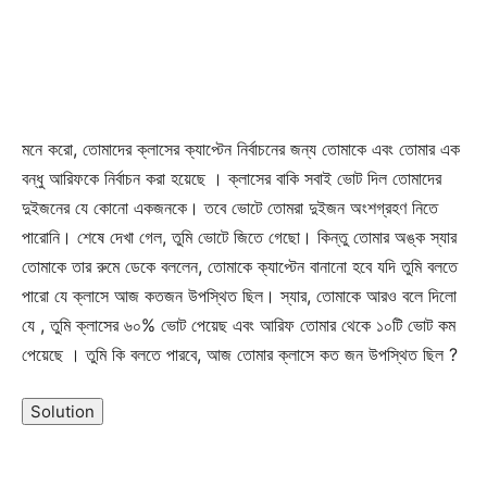
মনে করো, তোমাদের ক্লাসের ক্যাপ্টেন নির্বাচনের জন্য তোমাকে এবং তোমার এক
বন্ধু আরিফকে নির্বাচন করা হয়েছে । ক্লাসের বাকি সবাই ভোট দিল তোমাদের
দুইজনের যে কোনো একজনকে। তবে ভোটে তোমরা দুইজন অংশগ্রহণ নিতে
পারোনি। শেষে দেখা গেল, তুমি ভোটে জিতে গেছো। কিন্তু তোমার অঙ্ক স্যার
তোমাকে তার রুমে ডেকে বললেন, তোমাকে ক্যাপ্টেন বানানো হবে যদি তুমি বলতে
পারো যে ক্লাসে আজ কতজন উপস্থিত ছিল। স্যার, তোমাকে আরও বলে দিলো
যে , তুমি ক্লাসের ৬০% ভোট পেয়েছ এবং আরিফ তোমার থেকে ১০টি ভোট কম
পেয়েছে । তুমি কি বলতে পারবে, আজ তোমার ক্লাসে কত জন উপস্থিত ছিল ?