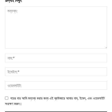
রিপ্লাই লিখুন:
পরের বার আমি মন্তব্য করার জন্য এই ব্রাউজারে আমার নাম, ইমেল, এবং ওয়েবসাইট
সংরক্ষণ করুন।