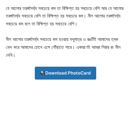
যে আলোর তরঙ্গদৈর্ঘ্য সবচেয়ে কম তা বিক্ষিপ্ত হয় সবচেয়ে বেশি আর যে আলোর
তরঙ্গদৈর্ঘ্য সবচেয়ে বেশি তা বিক্ষিপ্ত হয় সবচেয়ে কম। নীল আলোর তরঙ্গদৈর্ঘ্য
সবচেয়ে কম বলে তা বিক্ষিপ্ত হয় সবচেয়ে বেশি।
নীল আলোর তরঙ্গদৈর্ঘ্য সবচেয়ে কম হওয়ায় শুধুমাত্র এ রঙটিই আমাদের ত্বক
ভেদ করে আমাদের চোখে এসে পৌঁছাতে পারে। একারণেই আমরা শিরার রং নীল
দেখি।
Download PhotoCard