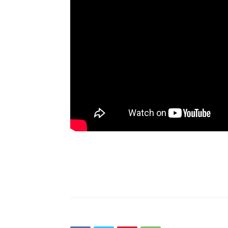
Champ