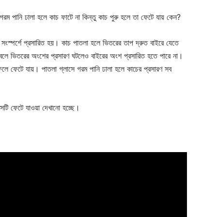
 গরম পানি ঢালা হলে কাচ ফাটে না কিন্তু কাচ পুরু হলে তা ফেটে যায় কেন?
 সংস্পর্শে প্রসারিত হয়। কাচ পাতলা হলে ভিতরের তাপ দ্রুত বাইরে যেতে
 বলে ভিতরের অংশের প্রসারণ ঘটলেও বাইরের অংশ প্রসারিত হতে পারে না।
 ফলে ফেটে যায়। পাতলা গ্লাসে গরম পানি ঢালা হলে কাচের প্রসারণ সব
লাসটি ফেটে যাওয়া দেখানো হচ্ছে।