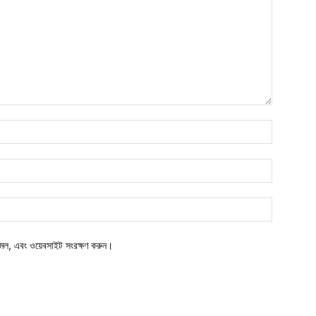
মেল, এবং ওয়েবসাইট সংরক্ষণ করুন।