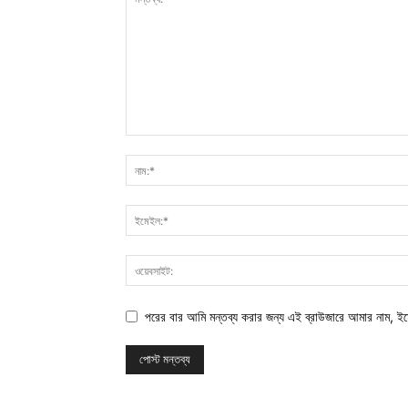
পরের বার আমি মন্তব্য করার জন্য এই ব্রাউজারে আমার নাম, ই