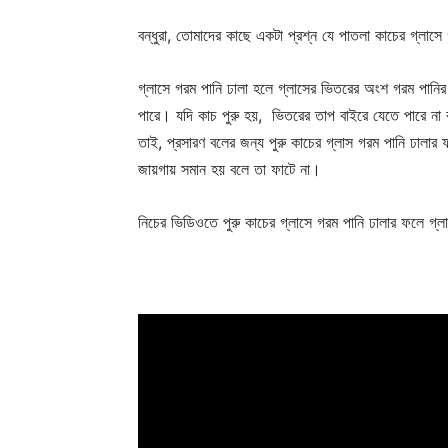
বন্ধুরা, তোমাদের কাছে একটা প্রশ্ন যে পাতলা কাচের গ্লাসে
গ্লাসে গরম পানি ঢালা হলে গ্লাসের ভিতরের অংশ গরম পানির
পারে। যদি কাচ পুরু হয়, ভিতরের তাপ বাইরে যেতে পারে না
তাই, প্রসারণ বলের জন্য পুরু কাচের গ্লাস গরম পানি ঢালার
জায়গায় সমান হয় বলে তা ফাটে না।
নিচের ভিডিওতে পুরু কাচের গ্লাসে গরম পানি ঢালার ফলে গ্