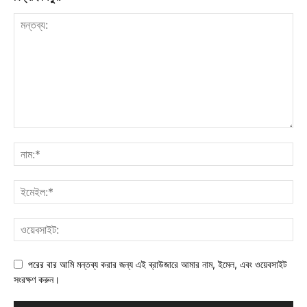
পরের বার আমি মন্তব্য করার জন্য এই ব্রাউজারে আমার নাম, ইমেল, এবং ওয়েবসাইট
সংরক্ষণ করুন।