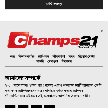
©
খবর
বিজ্ঞানপ্রযুক্তি
চ্যাম্পিয়ন
জীবনযাত্রা
ভ্রমণ
রিসোর্স সেন্টার
চাকরি
খেলাধুলা
বিনোদন
আমাদের সম্পর্কে
২০১০ সালে যাত্রা শুরুর পর থেকেই একুশ শতকের চ্যাম্পিয়নদের তৈরি
করতে ও চ্যাম্পিয়নদের গল্প শোনাতে কাজ করছে চ্যাম্পস
টোয়েন্টিওয়ান ডটকম। এই অগ্রযাত্রায় আপনিও একজন সঙ্গী।