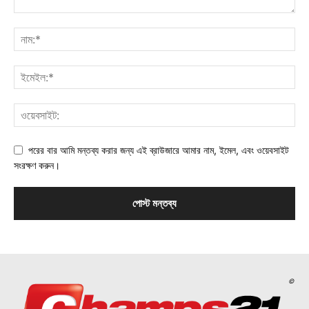
পরের বার আমি মন্তব্য করার জন্য এই ব্রাউজারে আমার নাম, ইমেল, এবং ওয়েবসাইট
সংরক্ষণ করুন।
©