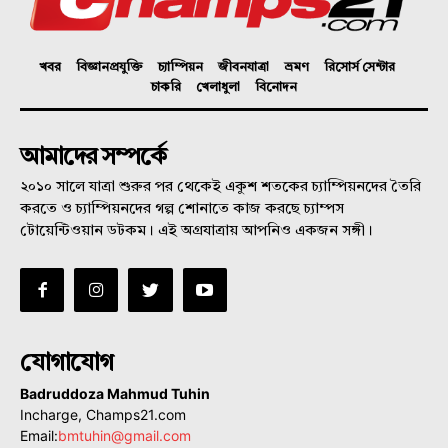
খবর
বিজ্ঞানপ্রযুক্তি
চ্যাম্পিয়ন
জীবনযাত্রা
ভ্রমণ
রিসোর্স সেন্টার
চাকরি
খেলাধুলা
বিনোদন
আমাদের সম্পর্কে
২০১০ সালে যাত্রা শুরুর পর থেকেই একুশ শতকের চ্যাম্পিয়নদের তৈরি
করতে ও চ্যাম্পিয়নদের গল্প শোনাতে কাজ করছে চ্যাম্পস
টোয়েন্টিওয়ান ডটকম। এই অগ্রযাত্রায় আপনিও একজন সঙ্গী।
যোগাযোগ
Badruddoza Mahmud Tuhin
Incharge, Champs21.com
Email:
bmtuhin@gmail.com