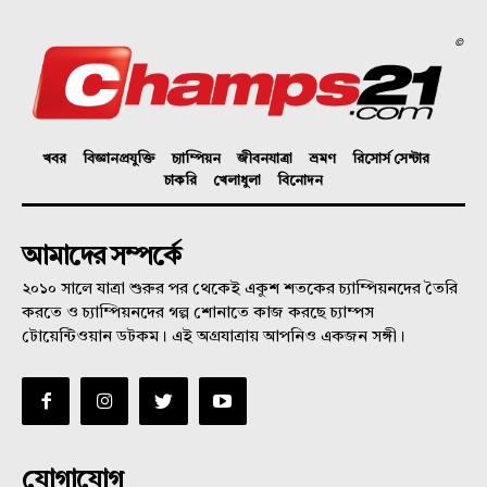
©
খবর
বিজ্ঞানপ্রযুক্তি
চ্যাম্পিয়ন
জীবনযাত্রা
ভ্রমণ
রিসোর্স সেন্টার
চাকরি
খেলাধুলা
বিনোদন
আমাদের সম্পর্কে
২০১০ সালে যাত্রা শুরুর পর থেকেই একুশ শতকের চ্যাম্পিয়নদের তৈরি
করতে ও চ্যাম্পিয়নদের গল্প শোনাতে কাজ করছে চ্যাম্পস
টোয়েন্টিওয়ান ডটকম। এই অগ্রযাত্রায় আপনিও একজন সঙ্গী।
যোগাযোগ