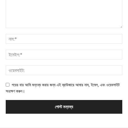
পরের বার আমি মন্তব্য করার জন্য এই ব্রাউজারে আমার নাম, ইমেল, এবং ওয়েবসাইট
সংরক্ষণ করুন।