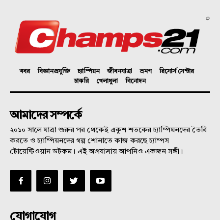
©
খবর
বিজ্ঞানপ্রযুক্তি
চ্যাম্পিয়ন
জীবনযাত্রা
ভ্রমণ
রিসোর্স সেন্টার
চাকরি
খেলাধুলা
বিনোদন
আমাদের সম্পর্কে
২০১০ সালে যাত্রা শুরুর পর থেকেই একুশ শতকের চ্যাম্পিয়নদের তৈরি
করতে ও চ্যাম্পিয়নদের গল্প শোনাতে কাজ করছে চ্যাম্পস
টোয়েন্টিওয়ান ডটকম। এই অগ্রযাত্রায় আপনিও একজন সঙ্গী।
যোগাযোগ