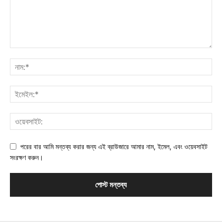
পরের বার আমি মন্তব্য করার জন্য এই ব্রাউজারে আমার নাম, ইমেল, এবং ওয়েবসাইট
সংরক্ষণ করুন।