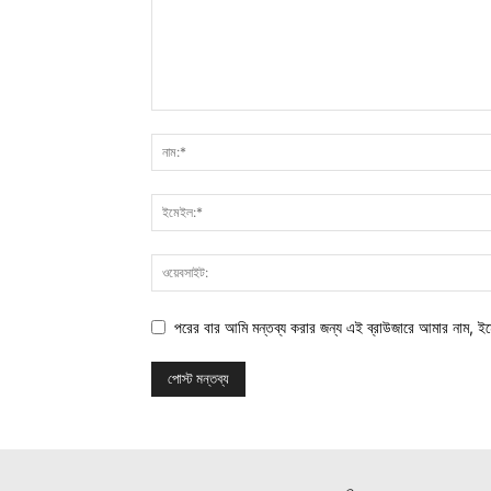
পরের বার আমি মন্তব্য করার জন্য এই ব্রাউজারে আমার নাম, ই