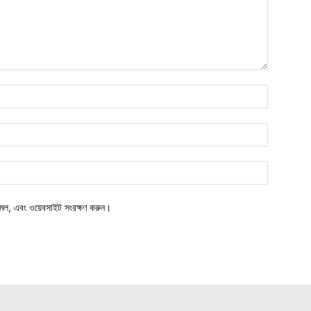
মেল, এবং ওয়েবসাইট সংরক্ষণ করুন।