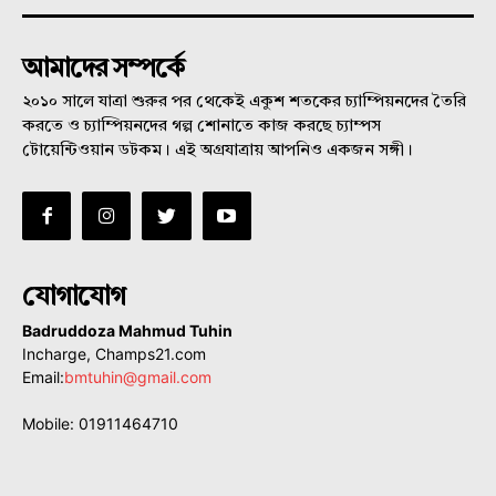
আমাদের সম্পর্কে
২০১০ সালে যাত্রা শুরুর পর থেকেই একুশ শতকের চ্যাম্পিয়নদের তৈরি
করতে ও চ্যাম্পিয়নদের গল্প শোনাতে কাজ করছে চ্যাম্পস
টোয়েন্টিওয়ান ডটকম। এই অগ্রযাত্রায় আপনিও একজন সঙ্গী।
যোগাযোগ
Badruddoza Mahmud Tuhin
Incharge, Champs21.com
Email:
bmtuhin@gmail.com
Mobile: 01911464710