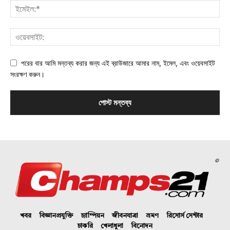
পরের বার আমি মন্তব্য করার জন্য এই ব্রাউজারে আমার নাম, ইমেল, এবং ওয়েবসাইট
সংরক্ষণ করুন।
©
খবর
বিজ্ঞানপ্রযুক্তি
চ্যাম্পিয়ন
জীবনযাত্রা
ভ্রমণ
রিসোর্স সেন্টার
চাকরি
খেলাধুলা
বিনোদন