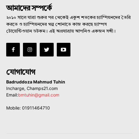
আমাদের সম্পর্কে
২০১০ সালে যাত্রা শুরুর পর থেকেই একুশ শতকের চ্যাম্পিয়নদের তৈরি
করতে ও চ্যাম্পিয়নদের গল্প শোনাতে কাজ করছে চ্যাম্পস
টোয়েন্টিওয়ান ডটকম। এই অগ্রযাত্রায় আপনিও একজন সঙ্গী।
যোগাযোগ
Badruddoza Mahmud Tuhin
Incharge, Champs21.com
Email:
bmtuhin@gmail.com
Mobile: 01911464710