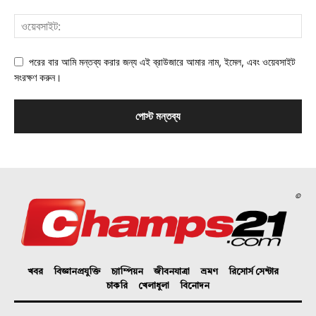
পরের বার আমি মন্তব্য করার জন্য এই ব্রাউজারে আমার নাম, ইমেল, এবং ওয়েবসাইট
সংরক্ষণ করুন।
©
খবর
বিজ্ঞানপ্রযুক্তি
চ্যাম্পিয়ন
জীবনযাত্রা
ভ্রমণ
রিসোর্স সেন্টার
চাকরি
খেলাধুলা
বিনোদন