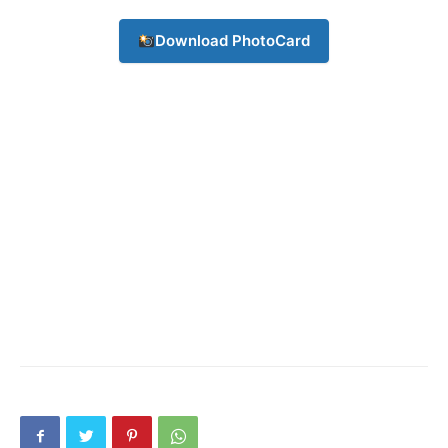
Download PhotoCard