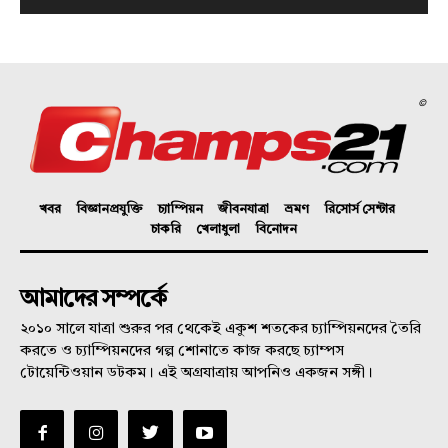
©
খবর
বিজ্ঞানপ্রযুক্তি
চ্যাম্পিয়ন
জীবনযাত্রা
ভ্রমণ
রিসোর্স সেন্টার
চাকরি
খেলাধুলা
বিনোদন
আমাদের সম্পর্কে
২০১০ সালে যাত্রা শুরুর পর থেকেই একুশ শতকের চ্যাম্পিয়নদের তৈরি
করতে ও চ্যাম্পিয়নদের গল্প শোনাতে কাজ করছে চ্যাম্পস
টোয়েন্টিওয়ান ডটকম। এই অগ্রযাত্রায় আপনিও একজন সঙ্গী।