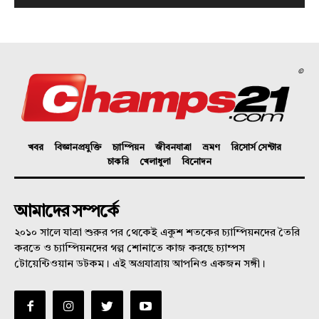
©
খবর
বিজ্ঞানপ্রযুক্তি
চ্যাম্পিয়ন
জীবনযাত্রা
ভ্রমণ
রিসোর্স সেন্টার
চাকরি
খেলাধুলা
বিনোদন
আমাদের সম্পর্কে
২০১০ সালে যাত্রা শুরুর পর থেকেই একুশ শতকের চ্যাম্পিয়নদের তৈরি
করতে ও চ্যাম্পিয়নদের গল্প শোনাতে কাজ করছে চ্যাম্পস
টোয়েন্টিওয়ান ডটকম। এই অগ্রযাত্রায় আপনিও একজন সঙ্গী।