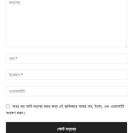
পরের বার আমি মন্তব্য করার জন্য এই ব্রাউজারে আমার নাম, ইমেল, এবং ওয়েবসাইট
সংরক্ষণ করুন।