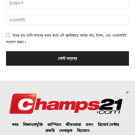
পরের বার আমি মন্তব্য করার জন্য এই ব্রাউজারে আমার নাম, ইমেল, এবং ওয়েবসাইট
সংরক্ষণ করুন।
©
খবর
বিজ্ঞানপ্রযুক্তি
চ্যাম্পিয়ন
জীবনযাত্রা
ভ্রমণ
রিসোর্স সেন্টার
চাকরি
খেলাধুলা
বিনোদন