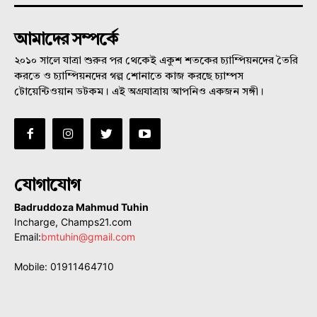
আমাদের সম্পর্কে
২০১০ সালে যাত্রা শুরুর পর থেকেই একুশ শতকের চ্যাম্পিয়নদের তৈরি
করতে ও চ্যাম্পিয়নদের গল্প শোনাতে কাজ করছে চ্যাম্পস
টোয়েন্টিওয়ান ডটকম। এই অগ্রযাত্রায় আপনিও একজন সঙ্গী।
যোগাযোগ
Badruddoza Mahmud Tuhin
Incharge, Champs21.com
Email:
bmtuhin@gmail.com
Mobile: 01911464710