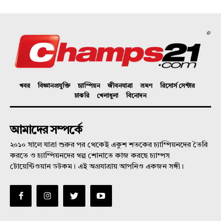
©
খবর
বিজ্ঞানপ্রযুক্তি
চ্যাম্পিয়ন
জীবনযাত্রা
ভ্রমণ
রিসোর্স সেন্টার
চাকরি
খেলাধুলা
বিনোদন
আমাদের সম্পর্কে
২০১০ সালে যাত্রা শুরুর পর থেকেই একুশ শতকের চ্যাম্পিয়নদের তৈরি
করতে ও চ্যাম্পিয়নদের গল্প শোনাতে কাজ করছে চ্যাম্পস
টোয়েন্টিওয়ান ডটকম। এই অগ্রযাত্রায় আপনিও একজন সঙ্গী।