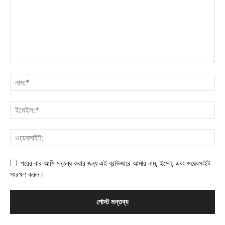
পরের বার আমি মন্তব্য করার জন্য এই ব্রাউজারে আমার নাম, ইমেল, এবং ওয়েবসাইট
সংরক্ষণ করুন।