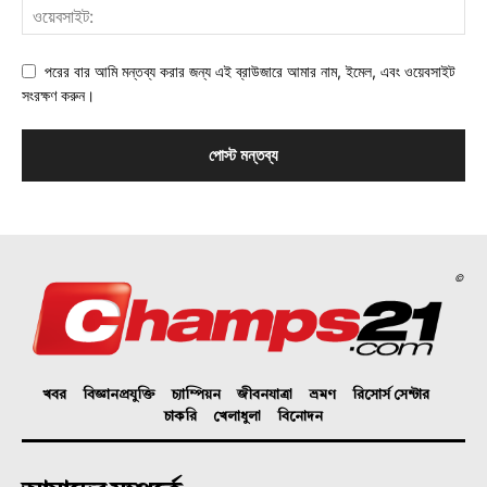
পরের বার আমি মন্তব্য করার জন্য এই ব্রাউজারে আমার নাম, ইমেল, এবং ওয়েবসাইট
সংরক্ষণ করুন।
©
খবর
বিজ্ঞানপ্রযুক্তি
চ্যাম্পিয়ন
জীবনযাত্রা
ভ্রমণ
রিসোর্স সেন্টার
চাকরি
খেলাধুলা
বিনোদন