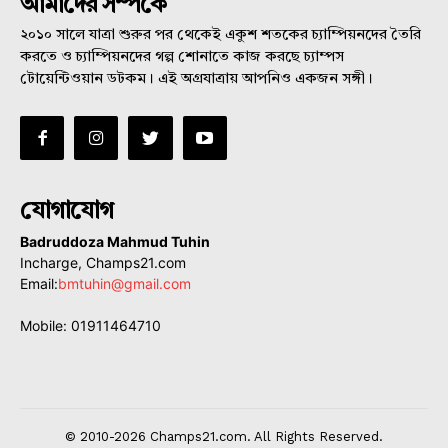
আমাদের সম্পর্কে
২০১০ সালে যাত্রা শুরুর পর থেকেই একুশ শতকের চ্যাম্পিয়নদের তৈরি
করতে ও চ্যাম্পিয়নদের গল্প শোনাতে কাজ করছে চ্যাম্পস
টোয়েন্টিওয়ান ডটকম। এই অগ্রযাত্রায় আপনিও একজন সঙ্গী।
যোগাযোগ
Badruddoza Mahmud Tuhin
Incharge, Champs21.com
Email:
bmtuhin@gmail.com
Mobile: 01911464710
© 2010-2026 Champs21.com. All Rights Reserved.