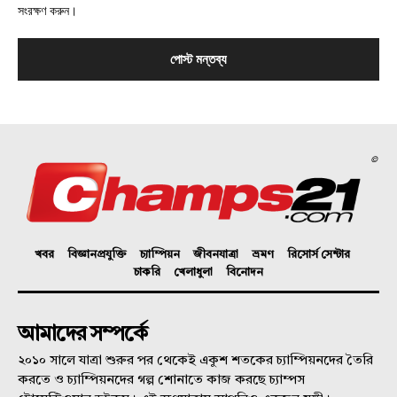
সংরক্ষণ করুন।
©
খবর
বিজ্ঞানপ্রযুক্তি
চ্যাম্পিয়ন
জীবনযাত্রা
ভ্রমণ
রিসোর্স সেন্টার
চাকরি
খেলাধুলা
বিনোদন
আমাদের সম্পর্কে
২০১০ সালে যাত্রা শুরুর পর থেকেই একুশ শতকের চ্যাম্পিয়নদের তৈরি
করতে ও চ্যাম্পিয়নদের গল্প শোনাতে কাজ করছে চ্যাম্পস