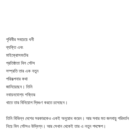
পৃথিবীর সবচেয়ে ধনী
ব্যক্তি এবং
মাইক্রোসফটের
প্রতিষ্ঠাতা বিল গেটস
সম্প্রতি তার এক নতুন
পরিকল্পনার কথা
জানিয়েছেন। তিনি
নবায়নযোগ্য শক্তির
খাতে তার বিনিয়োগ দ্বিগুণ করতে চলেছেন।
তিনি বিভিন্ন দেশের সরকারকেও একই অনুরোধ করেন। আর সবার মত জলবায়ু পরিবর্তন
নিয়ে বিল গেটসও উদ্বিগ্ন। আর সেখান থেকেই তার এ নতুন পদক্ষেপ।