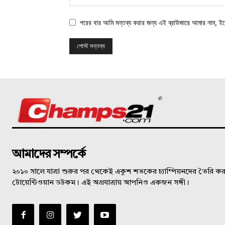
পরের বার আমি মন্তব্য করার জন্য এই ব্রাউজারে আমার নাম, ই
©
আমাদের সম্পর্কে
২০১০ সালে যাত্রা শুরুর পর থেকেই একুশ শতকের চ্যাম্পিয়নদের তৈরি করত
টোয়েন্টিওয়ান ডটকম। এই অগ্রযাত্রায় আপনিও একজন সঙ্গী।