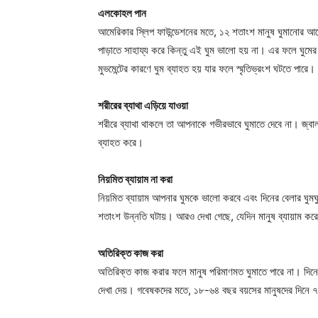
এলকোহল পান
আমেরিকার স্লিপ ফাউন্ডেশনের মতে, ১২ শতাংশ মানুষ ঘুমানোর
পাড়াতে সাহায্য করে কিন্তু এই ঘুম ভালো হয় না। এর ফলে ঘুমের ম
মুভমেন্টের কারণে ঘুম ব্যাহত হয় যার ফলে স্মৃতিভ্রংশ ঘটতে পারে।
শরীরের ব্যাথা এড়িয়ে যাওয়া
শরীরে ব্যাথা থাকলে তা আপনাকে গভীরভাবে ঘুমাতে দেবে না। জ্বাল
ব্যাহত করে।
নিয়মিত ব্যায়াম না করা
নিয়মিত ব্যায়াম আপনার ঘুমকে ভালো করবে এবং দিনের বেলার ঘুমঘু
শতাংশ উন্নতি ঘটায়। আরও দেখা গেছে, যেদিন মানুষ ব্যায়াম কর
Champ
অতিরিক্ত কাজ করা
অতিরিক্ত কাজ করার ফলে মানুষ পরিমাণমত ঘুমাতে পারে না। দিনে য
দেখা দেয়। গবেষকদের মতে, ১৮-৬৪ বছর বয়সের মানুষদের দিনে ৭-