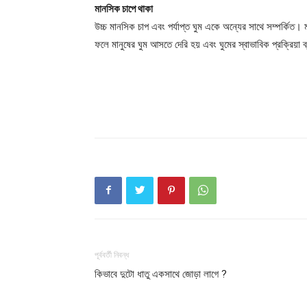
মানসিক চাপে থাকা
উচ্চ মানসিক চাপ এবং পর্যাপ্ত ঘুম একে অন্যের সাথে সম্পর্কিত। 
ফলে মানুষের ঘুম আসতে দেরি হয় এবং ঘুমের স্বাভাবিক প্রক্রিয়া
পূর্ববর্তী নিবন্ধ
কিভাবে দুটো ধাতু একসাথে জোড়া লাগে ?