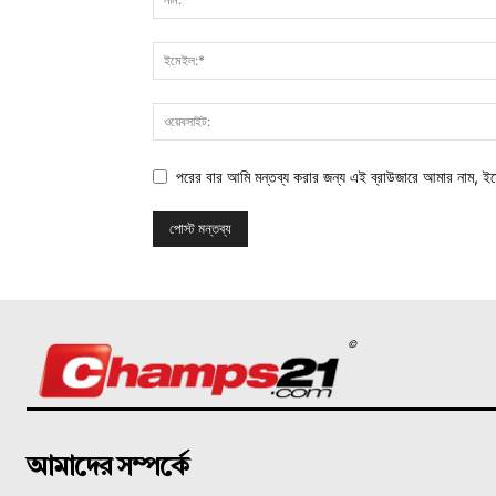
পরের বার আমি মন্তব্য করার জন্য এই ব্রাউজারে আমার নাম, ই
©
আমাদের সম্পর্কে