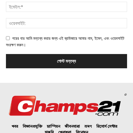
পরের বার আমি মন্তব্য করার জন্য এই ব্রাউজারে আমার নাম, ইমেল, এবং ওয়েবসাইট
সংরক্ষণ করুন।
©
খবর
বিজ্ঞানপ্রযুক্তি
চ্যাম্পিয়ন
জীবনযাত্রা
ভ্রমণ
রিসোর্স সেন্টার
চাকরি
খেলাধুলা
বিনোদন