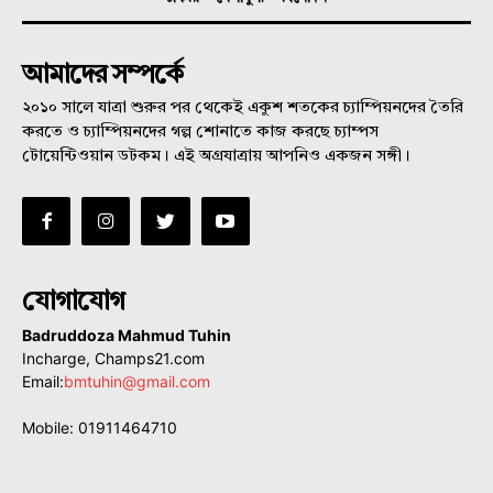
আমাদের সম্পর্কে
২০১০ সালে যাত্রা শুরুর পর থেকেই একুশ শতকের চ্যাম্পিয়নদের তৈরি
করতে ও চ্যাম্পিয়নদের গল্প শোনাতে কাজ করছে চ্যাম্পস
টোয়েন্টিওয়ান ডটকম। এই অগ্রযাত্রায় আপনিও একজন সঙ্গী।
যোগাযোগ
Badruddoza Mahmud Tuhin
Incharge, Champs21.com
Email:
bmtuhin@gmail.com
Mobile: 01911464710