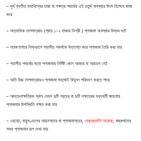
– সূর্য ব্যতীত মহাবিশ্বের তারা বা নক্ষত্র পদার্থের এই চতুর্থ অবস্থার উৎস হিসেবে কাজ
করে
– অত্যাধিক তাপমাত্রায় (প্রায় ১-২ হাজার ডিগ্রী ) প্লাজমা অবস্থার উদ্ভব ঘটে
– গবেষণাগারে নিম্নচাপে গ্যাসীয় পদার্থকে উত্তপ্ত করে প্লাজমা তৈরি করা যায়
– গ্যাসীয় পদার্থের মতো প্লাজমার নির্দিষ্ট কোন আকার বা আয়তন নেই
– অতি উচ্চ তাপমাত্রায়ও প্লাজমা সহজেই বিদ্যুৎ পরিবহণ করতে পারে
– আন্তঃনাক্ষত্রিক স্থান যেমন দুটি গ্রহের বা দুটি নক্ষত্রের মধ্যবর্তী জায়গায়
প্লাজমার উপস্থিতি লক্ষ্য করা যায়
– এছাড়া, বায়ুমণ্ডলের আয়নস্তরে বা প্লাজমাস্তরে,
মেরুজ্যোতি অরোরা
, বজ্রপাতের
সময় প্লাজমার রূপ দেখা যায়