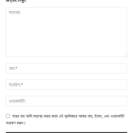
রিপ্লাই লিখুন:
পরের বার আমি মন্তব্য করার জন্য এই ব্রাউজারে আমার নাম, ইমেল, এবং ওয়েবসাইট
সংরক্ষণ করুন।