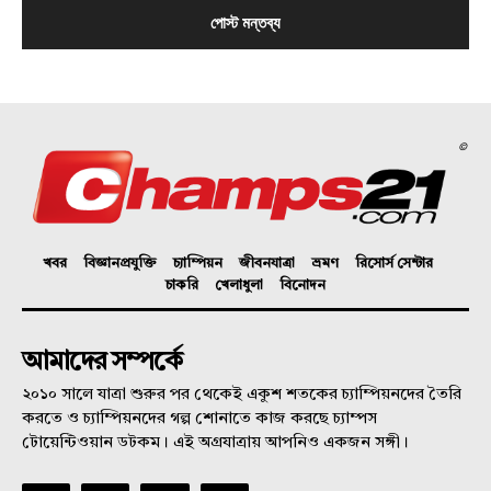
©
খবর
বিজ্ঞানপ্রযুক্তি
চ্যাম্পিয়ন
জীবনযাত্রা
ভ্রমণ
রিসোর্স সেন্টার
চাকরি
খেলাধুলা
বিনোদন
আমাদের সম্পর্কে
২০১০ সালে যাত্রা শুরুর পর থেকেই একুশ শতকের চ্যাম্পিয়নদের তৈরি
করতে ও চ্যাম্পিয়নদের গল্প শোনাতে কাজ করছে চ্যাম্পস
টোয়েন্টিওয়ান ডটকম। এই অগ্রযাত্রায় আপনিও একজন সঙ্গী।