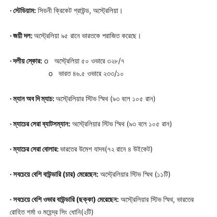
· স্টেডিয়াম:
সিডনী ক্রিকেট গ্রাউন্ড, অস্ট্রেলিয়া।
· জয়ী দল:
অস্ট্রেলিয়া ৯৫ রানে ভারতকে পরাজিত করেছে।
· দলীয় স্কোর:
o অস্ট্রেলিয়া ৫০ ওভারে ৩২৮/৭
o ভারত ৪৬.৫ ওভারে ২৩৩/১০
· ম্যান অব দি ম্যাচ:
অস্ট্রেলিয়ার স্টিভ স্মিথ (৯৩ বলে ১০৫ রান)
· ম্যাচের সেরা ব্যাটসম্যান:
অস্ট্রেলিয়ার স্টিভ স্মিথ (৯৩ বলে ১০৫ রান)
· ম্যাচের সেরা বোলার:
ভারতের উমেশ যাদব(৭২ রানে ৪ উইকেট)
· সবচেয়ে বেশি বাউন্ডারি (চার) মেরেছেন:
অস্ট্রেলিয়ার স্টিভ স্মিথ (১১টি)
· সবচেয়ে বেশি ওভার বাউন্ডারি (ছক্কা) মেরেছেন:
অস্ট্রেলিয়ার স্টিভ স্মিথ, ভারতের
রোহিত শর্মা ও মহেন্দ্র সিং ধোনি(২টি)