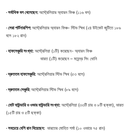
· সর্বাধিক বল খেলেছেন:
অস্ট্রেলিয়ার অ্যারন ফিঞ্চ (১১৬ বল)
· সেরা পার্টনারশিপ:
অস্ট্রেলিয়ার অ্যারন ফিঞ্চ- স্টিভ স্মিথ (২য় উইকেট জুটিতে ১৮৬
বলে ১৮২ রান)
· হাফসেঞ্চুরি সংখ্যা:
অস্ট্রেলিয়া (১টি) করেছেন- অ্যারন ফিঞ্চ
ভারত (১টি) করেছেন – মহেন্দ্র সিং ধোনি
· দ্রুততম হাফসেঞ্চুরি:
অস্ট্রেলিয়ার স্টিভ স্মিথ (৫৩ বলে)
· দ্রুততম সেঞ্চুরি:
অস্ট্রেলিয়ার স্টিভ স্মিথ (৮৯ বলে)
· মোট বাউন্ডারি ও ওভার বাউন্ডারি সংখ্যা:
অস্ট্রেলিয়া (৩৩টি চার ও ৮টি ছক্কা), ভারত
(১৫টি চার ও ৫টি ছক্কা)
· সবচেয়ে বেশি রান দিয়েছেন:
ভারতের মোহিত শর্মা (১০ ওভারে ৭৫ রান)