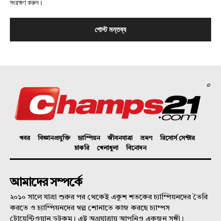
সংরক্ষণ করুন।
©
খবর
বিজ্ঞানপ্রযুক্তি
চ্যাম্পিয়ন
জীবনযাত্রা
ভ্রমণ
রিসোর্স সেন্টার
চাকরি
খেলাধুলা
বিনোদন
আমাদের সম্পর্কে
২০১০ সালে যাত্রা শুরুর পর থেকেই একুশ শতকের চ্যাম্পিয়নদের তৈরি
করতে ও চ্যাম্পিয়নদের গল্প শোনাতে কাজ করছে চ্যাম্পস
টোয়েন্টিওয়ান ডটকম। এই অগ্রযাত্রায় আপনিও একজন সঙ্গী।