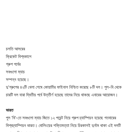
চলতি আসরের
ক্রিকেট বিশ্বকাপে
গ্রুপ পর্বের
সবগুলো ম্যাচ
সম্পন্ন হয়েছে।
দু’গ্রুপের ৪২টি খেলা শেষে কোয়ার্টার ফাইনাল নিশ্চিত করেছে ৮টি দল। পুল-বি থেকে
চারটি দল যারা দ্বিতীয় পর্বে উত্তীর্ণ হয়েছে তাদের নিয়ে থাকছে এবারের আয়োজন।
ভারত
পুল ‘বি’-তে সবগুলো ম্যাচ জিতে ১২ পয়েন্ট নিয়ে গ্রুপ চ্যাম্পিয়ন হয়েছে গতবারের
বিশ্বচ্যাম্পিয়ন ভারত। বোলিংয়ের শক্তিমত্তা নিয়ে চিরকালই দুর্নাম থাকা এই দলটি