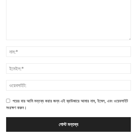
পরের বার আমি মন্তব্য করার জন্য এই ব্রাউজারে আমার নাম, ইমেল, এবং ওয়েবসাইট
সংরক্ষণ করুন।