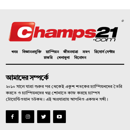
©
খবর
বিজ্ঞানপ্রযুক্তি
চ্যাম্পিয়ন
জীবনযাত্রা
ভ্রমণ
রিসোর্স সেন্টার
চাকরি
খেলাধুলা
বিনোদন
আমাদের সম্পর্কে
২০১০ সালে যাত্রা শুরুর পর থেকেই একুশ শতকের চ্যাম্পিয়নদের তৈরি
করতে ও চ্যাম্পিয়নদের গল্প শোনাতে কাজ করছে চ্যাম্পস
টোয়েন্টিওয়ান ডটকম। এই অগ্রযাত্রায় আপনিও একজন সঙ্গী।