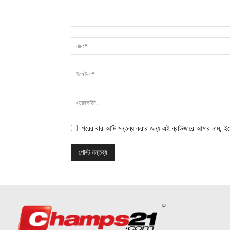
পরের বার আমি মন্তব্য করার জন্য এই ব্রাউজারে আমার নাম, ই
©