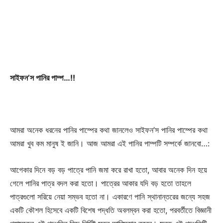
সাইফন’স পানির পাম্প…!!
আমরা অনেক ধরনের পানির পাম্পের কথা জানলেও সাইফন’স পানির পাম্পের কথা
আমরা খুব কম মানুষ ই জানি। আজ আমরা এই পানির পাম্পটি সম্পর্কে জানবো…:
আগেকার দিনে বড় বড় পাত্রে পানি জমা করে রাখা হতো, আবার অনেক দিন হয়ে
গেলে পানির পাত্র বদল করা হতো। পাত্রের আকার যদি বড় হতো তাহলে
পাত্রগুলো সরিয়ে নেয়া সম্ভব হতো না। একারণে পানি স্থানান্তরের জন্যে সহজ
একটি কৌশল হিসেবে একটি বিশেষ পদ্ধতি অবলম্বন করা হতো, পরবর্তীতে বিজ্ঞানী