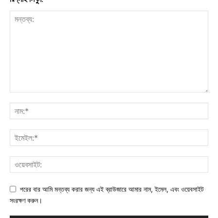
পরের বার আমি মন্তব্য করার জন্য এই ব্রাউজারে আমার নাম, ইমেল, এবং ওয়েবসাইট
সংরক্ষণ করুন।