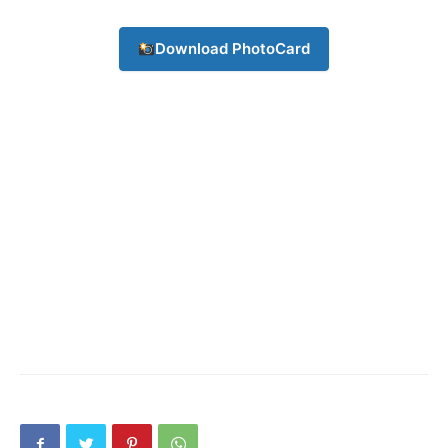
Download PhotoCard