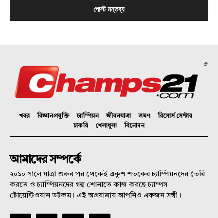
©
খবর
বিজ্ঞানপ্রযুক্তি
চ্যাম্পিয়ন
জীবনযাত্রা
ভ্রমণ
রিসোর্স সেন্টার
চাকরি
খেলাধুলা
বিনোদন
আমাদের সম্পর্কে
২০১০ সালে যাত্রা শুরুর পর থেকেই একুশ শতকের চ্যাম্পিয়নদের তৈরি
করতে ও চ্যাম্পিয়নদের গল্প শোনাতে কাজ করছে চ্যাম্পস
টোয়েন্টিওয়ান ডটকম। এই অগ্রযাত্রায় আপনিও একজন সঙ্গী।