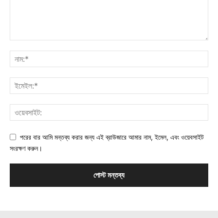
পরের বার আমি মন্তব্য করার জন্য এই ব্রাউজারে আমার নাম, ইমেল, এবং ওয়েবসাইট
সংরক্ষণ করুন।