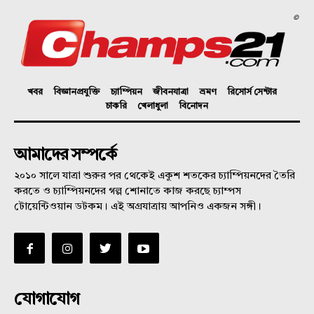
©
খবর
বিজ্ঞানপ্রযুক্তি
চ্যাম্পিয়ন
জীবনযাত্রা
ভ্রমণ
রিসোর্স সেন্টার
চাকরি
খেলাধুলা
বিনোদন
আমাদের সম্পর্কে
২০১০ সালে যাত্রা শুরুর পর থেকেই একুশ শতকের চ্যাম্পিয়নদের তৈরি
করতে ও চ্যাম্পিয়নদের গল্প শোনাতে কাজ করছে চ্যাম্পস
টোয়েন্টিওয়ান ডটকম। এই অগ্রযাত্রায় আপনিও একজন সঙ্গী।
যোগাযোগ