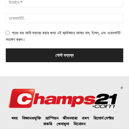
পরের বার আমি মন্তব্য করার জন্য এই ব্রাউজারে আমার নাম, ইমেল, এবং ওয়েবসাইট
সংরক্ষণ করুন।
©
খবর
বিজ্ঞানপ্রযুক্তি
চ্যাম্পিয়ন
জীবনযাত্রা
ভ্রমণ
রিসোর্স সেন্টার
চাকরি
খেলাধুলা
বিনোদন