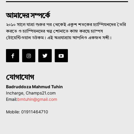
আমাদের সম্পর্কে
২০১০ সালে যাত্রা শুরুর পর থেকেই একুশ শতকের চ্যাম্পিয়নদের তৈরি
করতে ও চ্যাম্পিয়নদের গল্প শোনাতে কাজ করছে চ্যাম্পস
টোয়েন্টিওয়ান ডটকম। এই অগ্রযাত্রায় আপনিও একজন সঙ্গী।
যোগাযোগ
Badruddoza Mahmud Tuhin
Incharge, Champs21.com
Email:
bmtuhin@gmail.com
Mobile: 01911464710