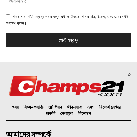
পরের বার আমি মন্তব্য করার জন্য এই ব্রাউজারে আমার নাম, ইমেল, এবং ওয়েবসাইট
সংরক্ষণ করুন।
©
খবর
বিজ্ঞানপ্রযুক্তি
চ্যাম্পিয়ন
জীবনযাত্রা
ভ্রমণ
রিসোর্স সেন্টার
চাকরি
খেলাধুলা
বিনোদন
আমাদের সম্পর্কে