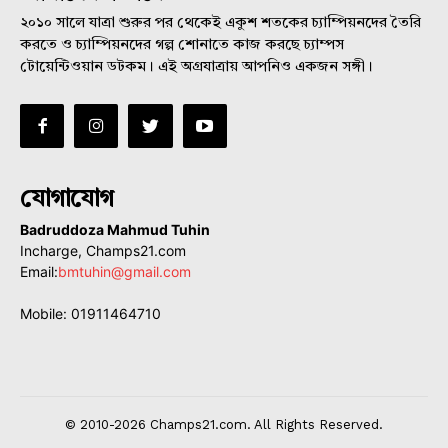
২০১০ সালে যাত্রা শুরুর পর থেকেই একুশ শতকের চ্যাম্পিয়নদের তৈরি
করতে ও চ্যাম্পিয়নদের গল্প শোনাতে কাজ করছে চ্যাম্পস
টোয়েন্টিওয়ান ডটকম। এই অগ্রযাত্রায় আপনিও একজন সঙ্গী।
যোগাযোগ
Badruddoza Mahmud Tuhin
Incharge, Champs21.com
Email:
bmtuhin@gmail.com
Mobile: 01911464710
© 2010-2026 Champs21.com. All Rights Reserved.