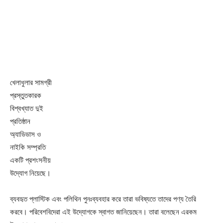
খেলাধুলার সামগ্রী
প্রস্তুতকারক
বিশ্বখ্যাত দুই
প্রতিষ্ঠান
অ্যাডিডাস ও
নাইকি সম্প্রতি
একটি প্রশংসনীয়
উদ্যোগ নিয়েছে।
ব্যবহৃত প্লাস্টিক এবং পলিথিন পুনঃব্যবহার করে তারা ভবিষ্যতে তাদের পণ্য তৈরি
করবে। পরিবেশবিদেরা এই উদ্যোগকে স্বাগত জানিয়েছেন। তারা বলেছেন এরকম