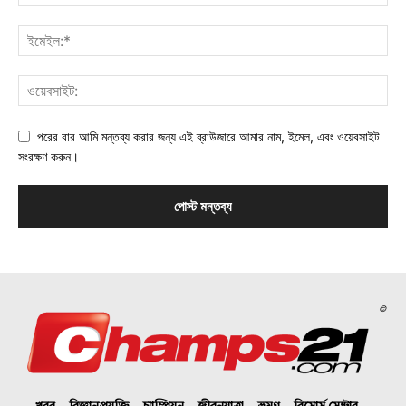
পরের বার আমি মন্তব্য করার জন্য এই ব্রাউজারে আমার নাম, ইমেল, এবং ওয়েবসাইট
সংরক্ষণ করুন।
©