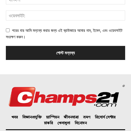
পরের বার আমি মন্তব্য করার জন্য এই ব্রাউজারে আমার নাম, ইমেল, এবং ওয়েবসাইট
সংরক্ষণ করুন।
©
খবর
বিজ্ঞানপ্রযুক্তি
চ্যাম্পিয়ন
জীবনযাত্রা
ভ্রমণ
রিসোর্স সেন্টার
চাকরি
খেলাধুলা
বিনোদন