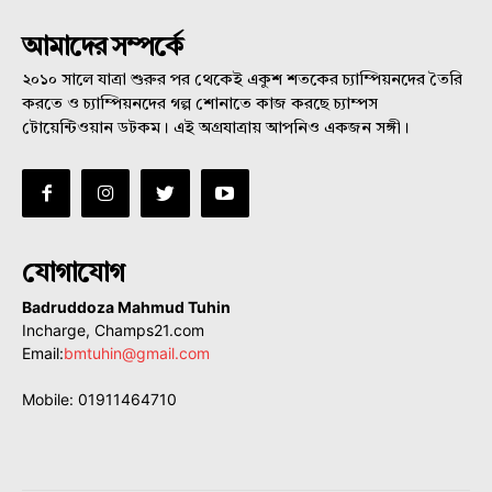
আমাদের সম্পর্কে
২০১০ সালে যাত্রা শুরুর পর থেকেই একুশ শতকের চ্যাম্পিয়নদের তৈরি
করতে ও চ্যাম্পিয়নদের গল্প শোনাতে কাজ করছে চ্যাম্পস
টোয়েন্টিওয়ান ডটকম। এই অগ্রযাত্রায় আপনিও একজন সঙ্গী।
যোগাযোগ
Badruddoza Mahmud Tuhin
Incharge, Champs21.com
Email:
bmtuhin@gmail.com
Mobile: 01911464710