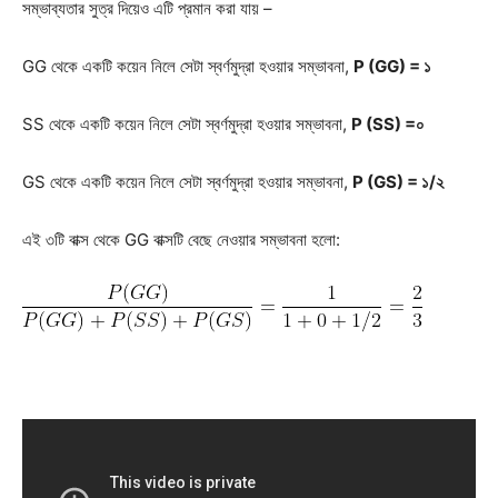
সম্ভাব্যতার সুত্র দিয়েও এটি প্রমান করা যায় –
GG থেকে একটি কয়েন নিলে সেটা স্বর্ণমুদ্রা হওয়ার সম্ভাবনা,
P (GG) = ১
SS থেকে একটি কয়েন নিলে সেটা স্বর্ণমুদ্রা হওয়ার সম্ভাবনা,
P (SS) =০
GS থেকে একটি কয়েন নিলে সেটা স্বর্ণমুদ্রা হওয়ার সম্ভাবনা,
P (GS) = ১/২
এই ৩টি বাক্স থেকে GG বাক্সটি বেছে নেওয়ার সম্ভাবনা হলো:
Champs21