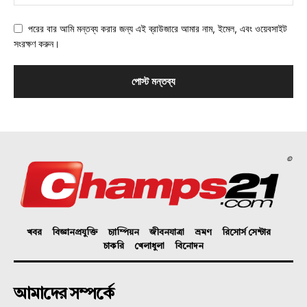
পরের বার আমি মন্তব্য করার জন্য এই ব্রাউজারে আমার নাম, ইমেল, এবং ওয়েবসাইট
সংরক্ষণ করুন।
©
খবর
বিজ্ঞানপ্রযুক্তি
চ্যাম্পিয়ন
জীবনযাত্রা
ভ্রমণ
রিসোর্স সেন্টার
চাকরি
খেলাধুলা
বিনোদন
আমাদের সম্পর্কে