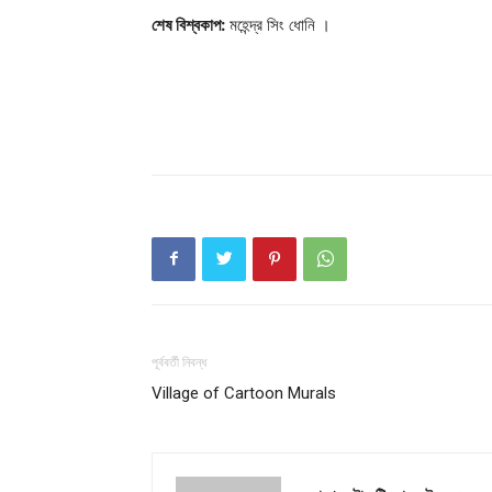
শেষ বিশ্বকাপ:
মহেন্দ্র সিং ধোনি ।
পূর্ববর্তী নিবন্ধ
Village of Cartoon Murals