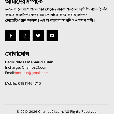
আমাদের সম্পর্কে
২০১০ সালে যাত্রা শুরুর পর থেকেই একুশ শতকের চ্যাম্পিয়নদের তৈরি
করতে ও চ্যাম্পিয়নদের গল্প শোনাতে কাজ করছে চ্যাম্পস
টোয়েন্টিওয়ান ডটকম। এই অগ্রযাত্রায় আপনিও একজন সঙ্গী।
যোগাযোগ
Badruddoza Mahmud Tuhin
Incharge, Champs21.com
Email:
bmtuhin@gmail.com
Mobile: 01911464710
© 2010-2026 Champs21.com. All Rights Reserved.