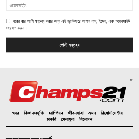
পরের বার আমি মন্তব্য করার জন্য এই ব্রাউজারে আমার নাম, ইমেল, এবং ওয়েবসাইট
সংরক্ষণ করুন।
©
খবর
বিজ্ঞানপ্রযুক্তি
চ্যাম্পিয়ন
জীবনযাত্রা
ভ্রমণ
রিসোর্স সেন্টার
চাকরি
খেলাধুলা
বিনোদন