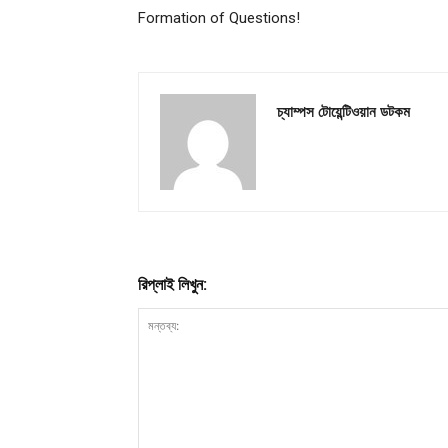
Formation of Questions!
চ্যাম্পস টোয়েন্টিওয়ান ডটকম
রিপ্লাই লিখুন: