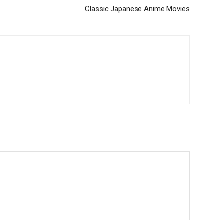
Classic Japanese Anime Movies