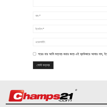
পরের বার আমি মন্তব্য করার জন্য এই ব্রাউজারে আমার নাম, ই
©