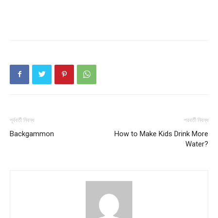
পূর্ববর্তী নিবন্ধ
পরবর্তী নিবন্ধ
Backgammon
How to Make Kids Drink More
Water?