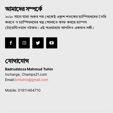
আমাদের সম্পর্কে
২০১০ সালে যাত্রা শুরুর পর থেকেই একুশ শতকের চ্যাম্পিয়নদের তৈরি
করতে ও চ্যাম্পিয়নদের গল্প শোনাতে কাজ করছে চ্যাম্পস
টোয়েন্টিওয়ান ডটকম। এই অগ্রযাত্রায় আপনিও একজন সঙ্গী।
যোগাযোগ
Badruddoza Mahmud Tuhin
Incharge, Champs21.com
Email:
bmtuhin@gmail.com
Mobile: 01911464710