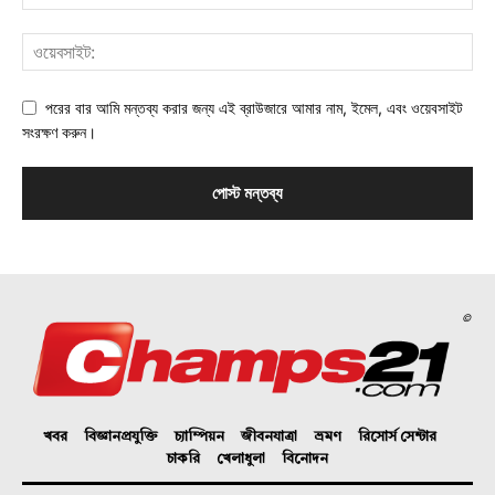
পরের বার আমি মন্তব্য করার জন্য এই ব্রাউজারে আমার নাম, ইমেল, এবং ওয়েবসাইট
সংরক্ষণ করুন।
©
খবর
বিজ্ঞানপ্রযুক্তি
চ্যাম্পিয়ন
জীবনযাত্রা
ভ্রমণ
রিসোর্স সেন্টার
চাকরি
খেলাধুলা
বিনোদন