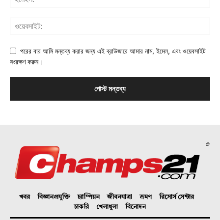
পরের বার আমি মন্তব্য করার জন্য এই ব্রাউজারে আমার নাম, ইমেল, এবং ওয়েবসাইট
সংরক্ষণ করুন।
©
খবর
বিজ্ঞানপ্রযুক্তি
চ্যাম্পিয়ন
জীবনযাত্রা
ভ্রমণ
রিসোর্স সেন্টার
চাকরি
খেলাধুলা
বিনোদন