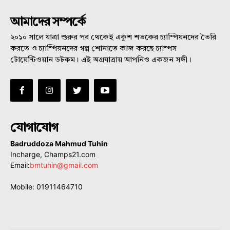
আমাদের সম্পর্কে
২০১০ সালে যাত্রা শুরুর পর থেকেই একুশ শতকের চ্যাম্পিয়নদের তৈরি
করতে ও চ্যাম্পিয়নদের গল্প শোনাতে কাজ করছে চ্যাম্পস
টোয়েন্টিওয়ান ডটকম। এই অগ্রযাত্রায় আপনিও একজন সঙ্গী।
যোগাযোগ
Badruddoza Mahmud Tuhin
Incharge, Champs21.com
Email:
bmtuhin@gmail.com
Mobile: 01911464710