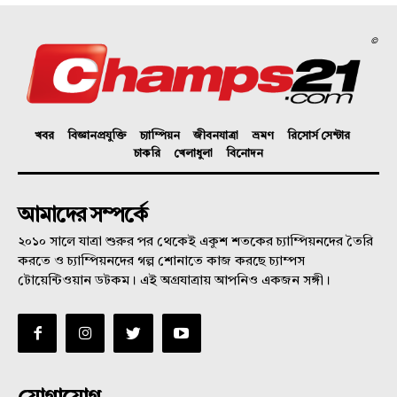
©
খবর
বিজ্ঞানপ্রযুক্তি
চ্যাম্পিয়ন
জীবনযাত্রা
ভ্রমণ
রিসোর্স সেন্টার
চাকরি
খেলাধুলা
বিনোদন
আমাদের সম্পর্কে
২০১০ সালে যাত্রা শুরুর পর থেকেই একুশ শতকের চ্যাম্পিয়নদের তৈরি
করতে ও চ্যাম্পিয়নদের গল্প শোনাতে কাজ করছে চ্যাম্পস
টোয়েন্টিওয়ান ডটকম। এই অগ্রযাত্রায় আপনিও একজন সঙ্গী।