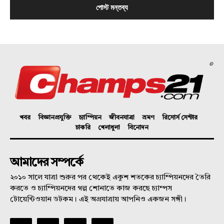
©
খবর
বিজ্ঞানপ্রযুক্তি
চ্যাম্পিয়ন
জীবনযাত্রা
ভ্রমণ
রিসোর্স সেন্টার
চাকরি
খেলাধুলা
বিনোদন
আমাদের সম্পর্কে
২০১০ সালে যাত্রা শুরুর পর থেকেই একুশ শতকের চ্যাম্পিয়নদের তৈরি
করতে ও চ্যাম্পিয়নদের গল্প শোনাতে কাজ করছে চ্যাম্পস
টোয়েন্টিওয়ান ডটকম। এই অগ্রযাত্রায় আপনিও একজন সঙ্গী।