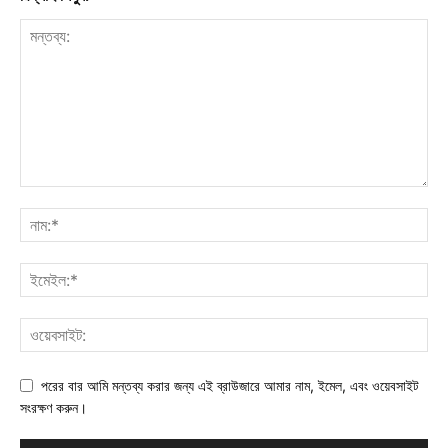
পরের বার আমি মন্তব্য করার জন্য এই ব্রাউজারে আমার নাম, ইমেল, এবং ওয়েবসাইট
সংরক্ষণ করুন।