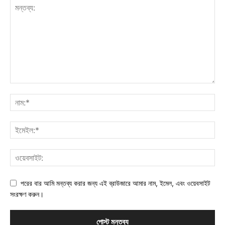
পরের বার আমি মন্তব্য করার জন্য এই ব্রাউজারে আমার নাম, ইমেল, এবং ওয়েবসাইট
সংরক্ষণ করুন।