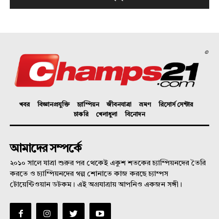
©
খবর
বিজ্ঞানপ্রযুক্তি
চ্যাম্পিয়ন
জীবনযাত্রা
ভ্রমণ
রিসোর্স সেন্টার
চাকরি
খেলাধুলা
বিনোদন
আমাদের সম্পর্কে
২০১০ সালে যাত্রা শুরুর পর থেকেই একুশ শতকের চ্যাম্পিয়নদের তৈরি
করতে ও চ্যাম্পিয়নদের গল্প শোনাতে কাজ করছে চ্যাম্পস
টোয়েন্টিওয়ান ডটকম। এই অগ্রযাত্রায় আপনিও একজন সঙ্গী।