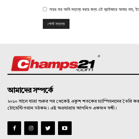
পরের বার আমি মন্তব্য করার জন্য এই ব্রাউজারে আমার নাম, ই
©
আমাদের সম্পর্কে
২০১০ সালে যাত্রা শুরুর পর থেকেই একুশ শতকের চ্যাম্পিয়নদের তৈরি করত
টোয়েন্টিওয়ান ডটকম। এই অগ্রযাত্রায় আপনিও একজন সঙ্গী।