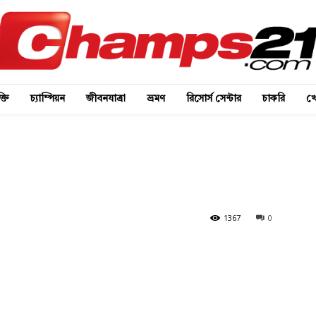
্তি
চ্যাম্পিয়ন
জীবনযাত্রা
ভ্রমণ
রিসোর্স সেন্টার
চাকরি
খে
1367
0