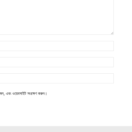
মেল, এবং ওয়েবসাইট সংরক্ষণ করুন।