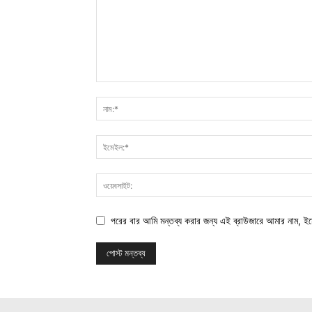
পরের বার আমি মন্তব্য করার জন্য এই ব্রাউজারে আমার নাম, ই