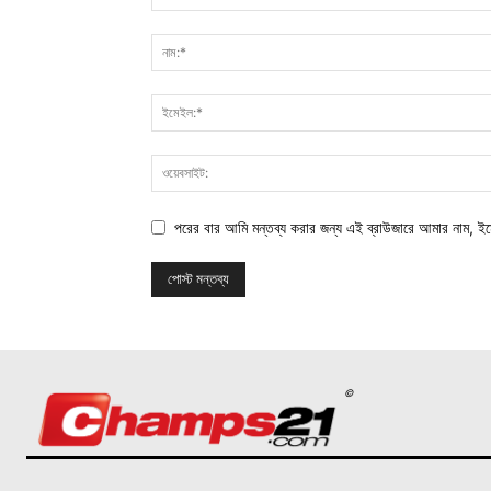
পরের বার আমি মন্তব্য করার জন্য এই ব্রাউজারে আমার নাম, ই
©