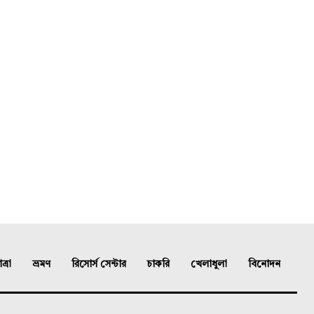
্রা
ভ্রমণ
রিসোর্স সেন্টার
চাকরি
খেলাধুলা
বিনোদন