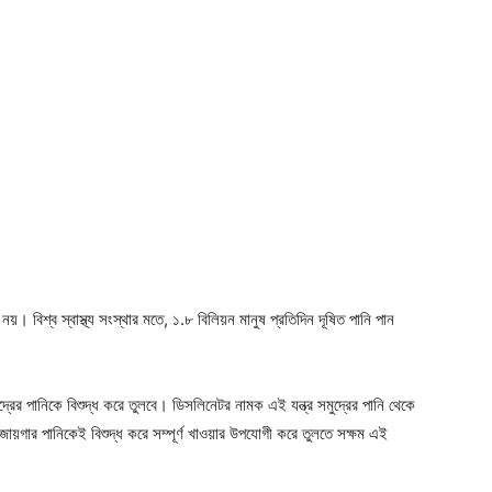
 বিশ্ব স্বাস্থ্য সংস্থার মতে, ১.৮ বিলিয়ন মানুষ প্রতিদিন দূষিত পানি পান
মুদ্রের পানিকে বিশুদ্ধ করে তুলবে। ডিসলিনেটর নামক এই যন্ত্র সমুদ্রের পানি থেকে
জায়গার পানিকেই বিশুদ্ধ করে সম্পূর্ণ খাওয়ার উপযোগী করে তুলতে সক্ষম এই