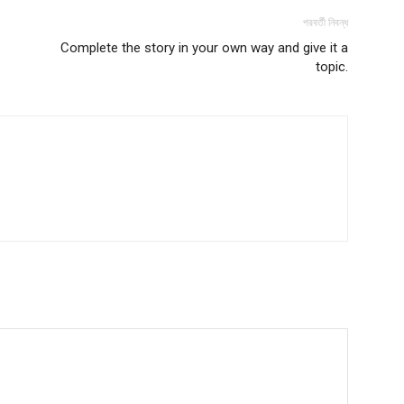
পরবর্তী নিবন্ধ
Complete the story in your own way and give it a
topic.