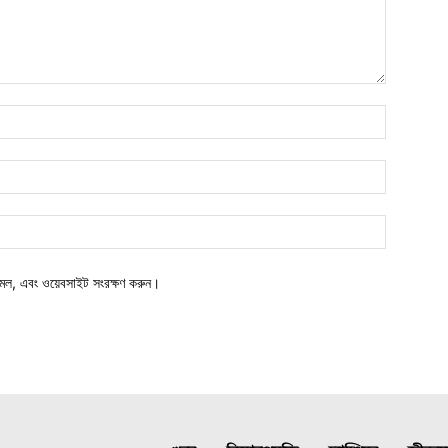
মেল, এবং ওয়েবসাইট সংরক্ষণ করুন।