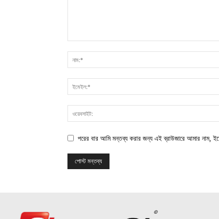
পরের বার আমি মন্তব্য করার জন্য এই ব্রাউজারে আমার নাম, ই
©