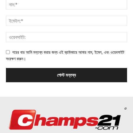
পরের বার আমি মন্তব্য করার জন্য এই ব্রাউজারে আমার নাম, ইমেল, এবং ওয়েবসাইট
সংরক্ষণ করুন।
©