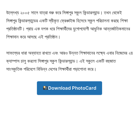
উল্লেখ্য ২০০৫ সালে যাত্রা শুরু করে সিঙ্গাপুর স্কুল কিন্ডারল্যান্ড। তখন থেকেই
সিঙ্গাপুর কিন্ডারল্যান্ডের একটি স্বীকৃত ফ্রেঞ্চাইজ হিসেবে স্কুল পরিচালনা করছে শিক্ষা
প্রতিষ্ঠানটি। প্রায় এক দশক ধরে শিক্ষার্থীদের যুগোপযােগী আধুনিক আন্তর্জাতিকমানের
শিক্ষাদান করে আসছে এই প্রতিষ্ঠান।
সাফল্যের ধারা অব্যাহত রাখতে এবং আরও উন্নত শিক্ষাদানের লক্ষ্যে এবার নিজেদের ২য়
ক্যাম্পাস চালু করলো সিঙ্গাপুর স্কুল কিন্ডারল্যান্ড। এই স্কুলে একটি বহুজাত
সাংস্কৃতিক পরিবেশে বিভিন্ন দেশের শিক্ষার্থীরা পড়াশোনা করে।
Download PhotoCard
Champs21