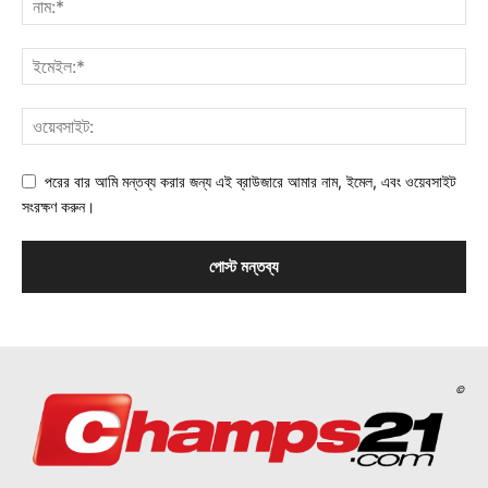
পরের বার আমি মন্তব্য করার জন্য এই ব্রাউজারে আমার নাম, ইমেল, এবং ওয়েবসাইট
সংরক্ষণ করুন।
©