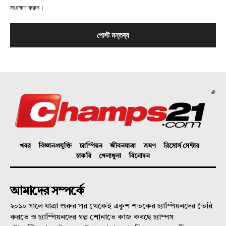
সংরক্ষণ করুন।
©
খবর
বিজ্ঞানপ্রযুক্তি
চ্যাম্পিয়ন
জীবনযাত্রা
ভ্রমণ
রিসোর্স সেন্টার
চাকরি
খেলাধুলা
বিনোদন
আমাদের সম্পর্কে
২০১০ সালে যাত্রা শুরুর পর থেকেই একুশ শতকের চ্যাম্পিয়নদের তৈরি
করতে ও চ্যাম্পিয়নদের গল্প শোনাতে কাজ করছে চ্যাম্পস