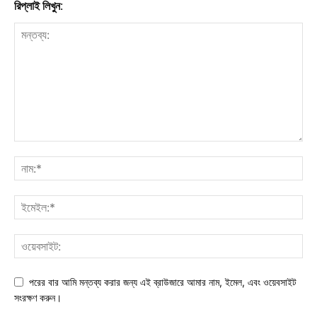
রিপ্লাই লিখুন:
পরের বার আমি মন্তব্য করার জন্য এই ব্রাউজারে আমার নাম, ইমেল, এবং ওয়েবসাইট
সংরক্ষণ করুন।