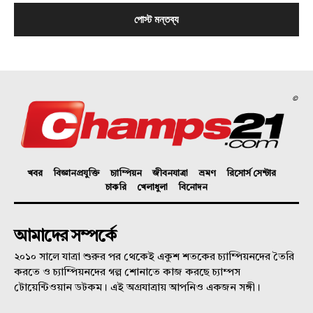
©
খবর
বিজ্ঞানপ্রযুক্তি
চ্যাম্পিয়ন
জীবনযাত্রা
ভ্রমণ
রিসোর্স সেন্টার
চাকরি
খেলাধুলা
বিনোদন
আমাদের সম্পর্কে
২০১০ সালে যাত্রা শুরুর পর থেকেই একুশ শতকের চ্যাম্পিয়নদের তৈরি
করতে ও চ্যাম্পিয়নদের গল্প শোনাতে কাজ করছে চ্যাম্পস
টোয়েন্টিওয়ান ডটকম। এই অগ্রযাত্রায় আপনিও একজন সঙ্গী।